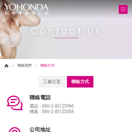
Contact Us
聯絡我們
聯絡方式
工廠位置
聯絡方式
聯絡電話
電話 : 886-2-85123966
傳真 : 886-2-85122058
公司地址