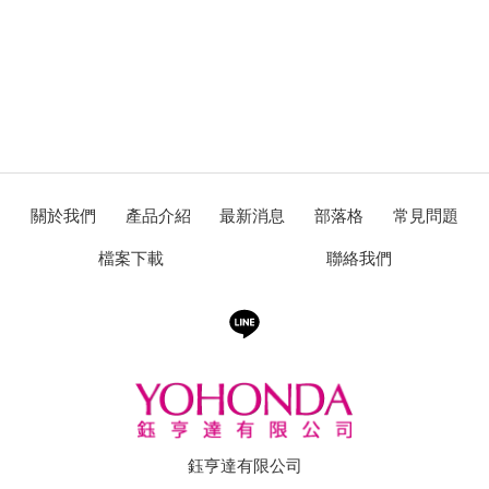
關於我們
產品介紹
最新消息
部落格
常見問題
檔案下載
聯絡我們
鈺亨達有限公司