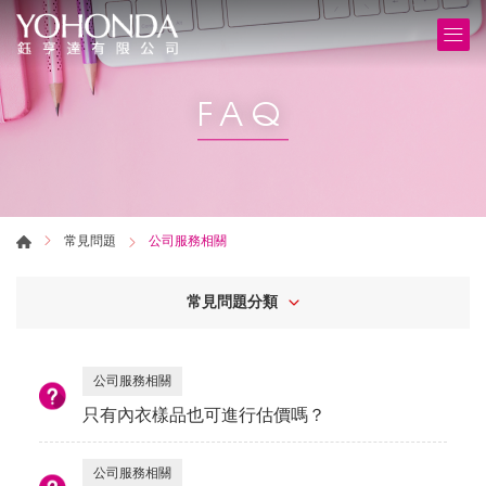
FAQ
常見問題
公司服務相關
常見問題分類
公司服務相關
只有內衣樣品也可進行估價嗎？
公司服務相關