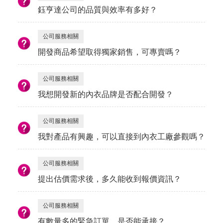
鈺亨達公司的品質與效率有多好？
公司服務相關
開發商品希望取得獨家銷售，可專賣嗎？
公司服務相關
我想開發新的內衣品牌是否配合開發？
公司服務相關
我對產品有興趣，可以直接到內衣工廠參觀嗎？
公司服務相關
提出估價需求後，多久能收到報價資訊？
公司服務相關
有數量多的緊急訂單，是否能承接？