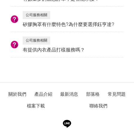
公司服務相關
矽膠胸罩有什麼特色?為什麼要選擇鈺亨達?
公司服務相關
有提供內衣產品打樣服務嗎？
關於我們
產品介紹
最新消息
部落格
常見問題
檔案下載
聯絡我們