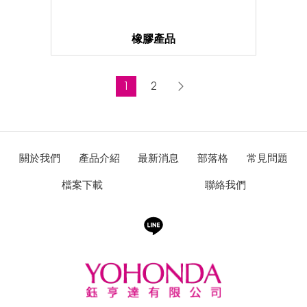
橡膠產品
1
2
關於我們
產品介紹
最新消息
部落格
常見問題
檔案下載
聯絡我們