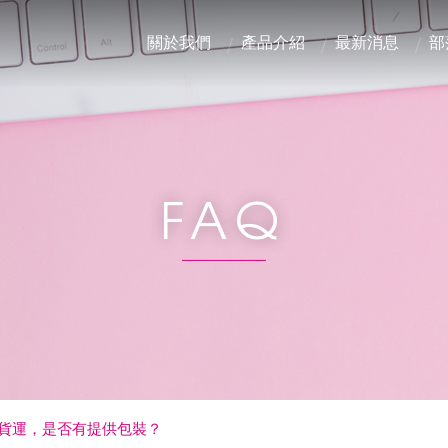
關於我們
產品介紹
最新消息
部
FAQ
貨運，是否有提供包裝？