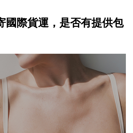
寄國際貨運，是否有提供包