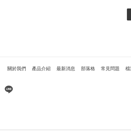
關於我們
產品介紹
最新消息
部落格
常見問題
檔