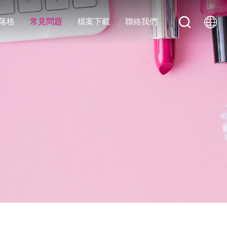
落格
常見問題
檔案下載
聯絡我們