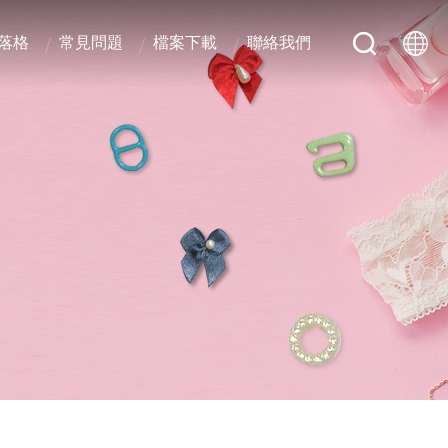
落格
常見問題
檔案下載
聯絡我們