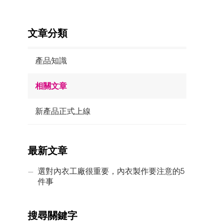
文章分類
產品知識
相關文章
新產品正式上線
最新文章
選對內衣工廠很重要，內衣製作要注意的5
件事
搜尋關鍵字