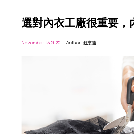
選對內衣工廠很重要，
November 18,2020
Author :
鈺亨達