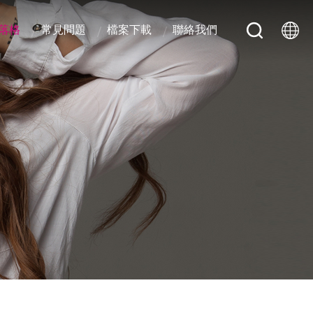
落格
常見問題
檔案下載
聯絡我們