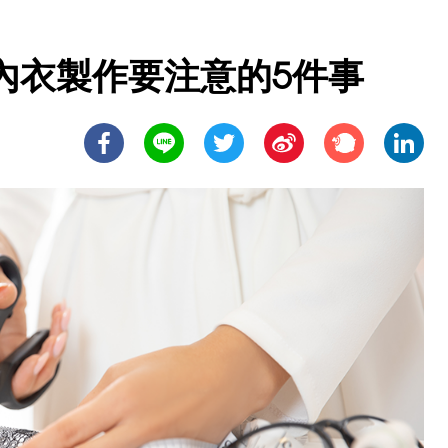
內衣製作要注意的5件事