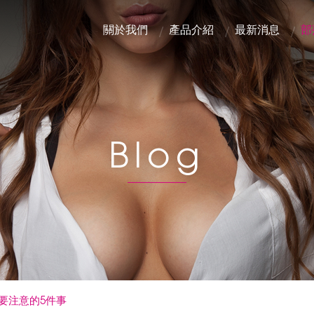
關於我們
產品介紹
最新消息
部
Blog
要注意的5件事