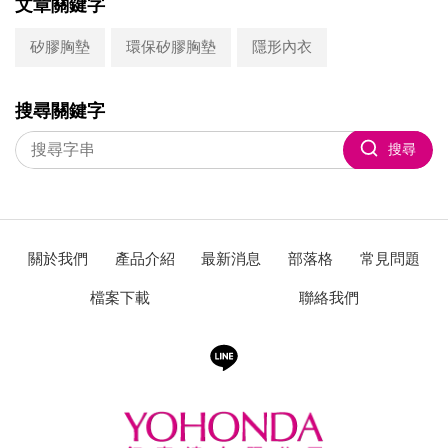
文章關鍵字
矽膠胸墊
環保矽膠胸墊
隱形內衣
搜尋關鍵字
搜尋
關於我們
產品介紹
最新消息
部落格
常見問題
檔案下載
聯絡我們